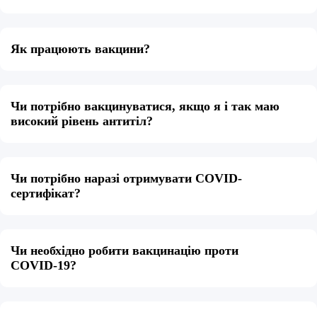
Як працюють вакцини?
Чи потрібно вакцинуватися, якщо я і так маю
високий рівень антитіл?
Чи потрібно наразі отримувати COVID-
сертифікат?
Чи необхідно робити вакцинацію проти
COVID-19?