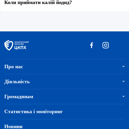
Коли приймати калій йодид?
Про нас
Діяльність
Громадянам
Статистика і моніторинг
Новини