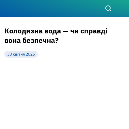
Колодязна вода — чи справді
вона безпечна?
30 квітня 2025