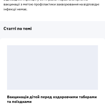
вакцинації з метою профілактики захворювання на відповідні
інфекції немає.
Статті по темі
Вакцинація дітей перед оздоровчими таборами
та поїздками