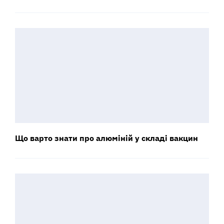
Що варто знати про алюміній у складі вакцин