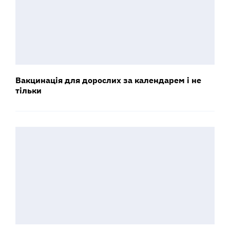
Вакцинація для дорослих за календарем і не
тільки