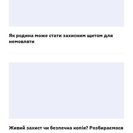
Як родина може стати захисним щитом для
немовляти
Живий захист чи безпечна копія? Розбираємося