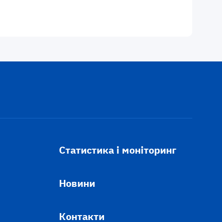
Статистика і моніторинг
Новини
Контакти