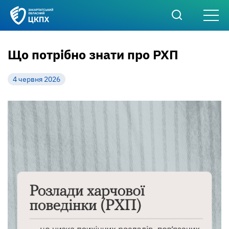
Що потрібно знати про РХП
4 червня 2026