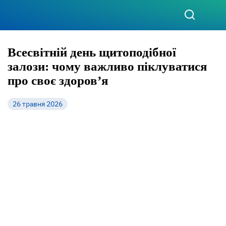
Всесвітній день щитоподібної
залози: чому важливо піклуватися
про своє здоров’я
26 травня 2026