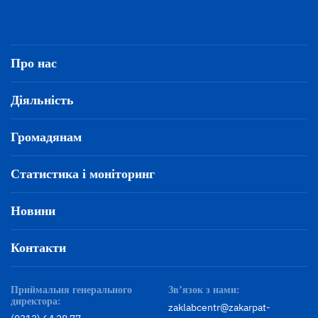
Про нас
Діяльність
Громадянам
Статистика і моніторинг
Новини
Контакти
Приймальня генерального
Зв’язок з нами:
директора:
zaklabcentr@zakarpat-