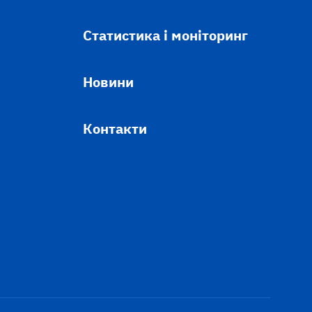
Статистика і моніторинг
Новини
Контакти