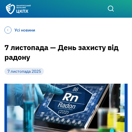
Усі новини
7 листопада — День захисту від
радону
7 листопада 2025