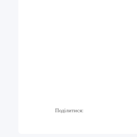
Поділитися: