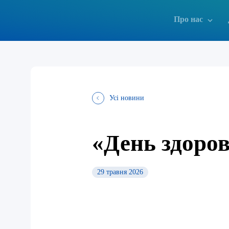
Про нас
Усі новини
«День здоро
29 травня 2026