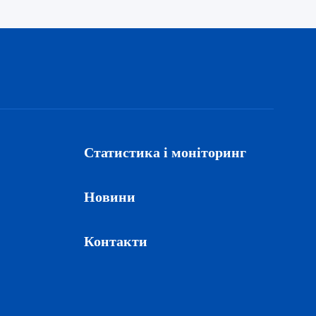
Статистика і моніторинг
Новини
Контакти