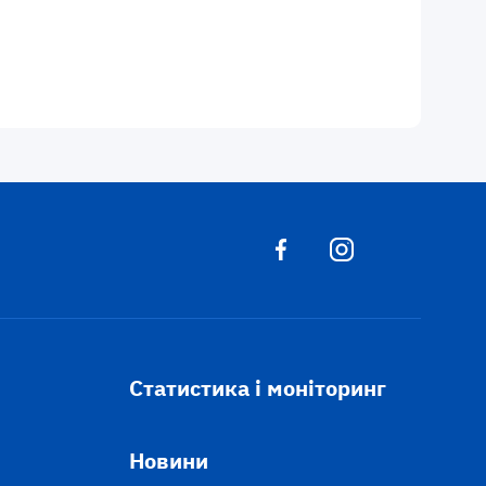
Статистика і моніторинг
Новини