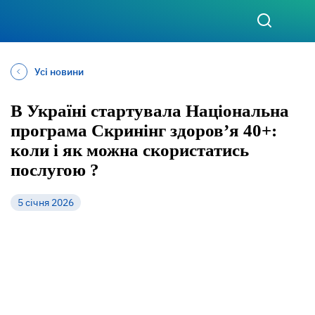
Усі новини
В Україні стартувала Національна
програма Скринінг здоров’я 40+:
коли і як можна скористатись
послугою ?
5 січня 2026