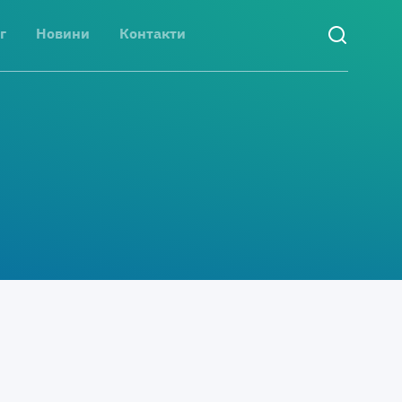
г
Новини
Контакти