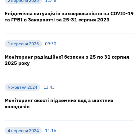
2 вересня 2025
12:48
Епідемічна ситуація із захворюваністю на COVID-19
та ГРВІ в Закарпатті за 25-31 серпня 2025
1 вересня 2025
09:30
Моніторинг радіаційної безпеки з 25 по 31 серпня
2025 року
9 жовтня 2024
13:43
Моніторинг якості підземних вод з шахтних
колодязів
4 вересня 2024
11:16