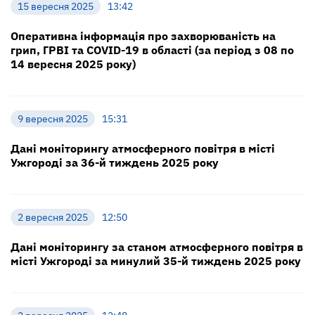
15 вересня 2025
13:42
Оперативна інформація про захворюваність на
грип, ГРВІ та COVID-19 в області (за період з 08 по
14 вересня 2025 року)
9 вересня 2025
15:31
Дані моніторингу атмосферного повітря в місті
Ужгороді за 36-й тиждень 2025 року
2 вересня 2025
12:50
Дані моніторингу за станом атмосферного повітря в
місті Ужгороді за минулий 35-й тиждень 2025 року