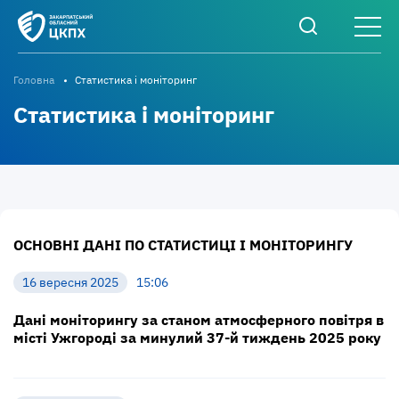
Головна
Статистика і моніторинг
Статистика і моніторинг
ОСНОВНІ ДАНІ ПО СТАТИСТИЦІ І МОНІТОРИНГУ
16 вересня 2025
15:06
Дані моніторингу за станом атмосферного повітря в
місті Ужгороді за минулий 37-й тиждень 2025 року