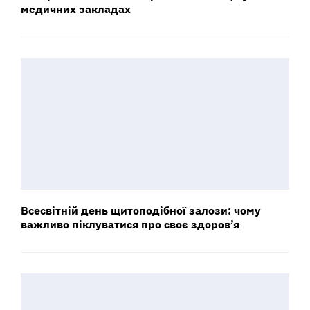
медичних закладах
Всесвітній день щитоподібної залози: чому
важливо піклуватися про своє здоров’я