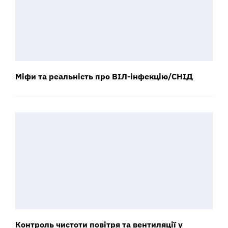
Міфи та реальність про ВІЛ-інфекцію/СНІД
Контроль чистоти повітря та вентиляції у